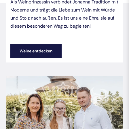
Als Weinprinzessin verbindet Johanna Tradition mit
Moderne und trägt die Liebe zum Wein mit Würde
und Stolz nach außen. Es ist uns eine Ehre, sie auf
diesem besonderen Weg zu begleiten!
Weine entdecken