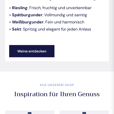
»
Riesling
: Frisch, fruchtig und unverkennbar
»
Spätburgunder
: Vollmundig und samtig
»
Weißburgunder
: Fein und harmonisch
»
Sekt
: Spritzig und elegant für jeden Anlass
Weine entdecken
AUS UNSEREM SHOP
Inspiration für Ihren Genuss