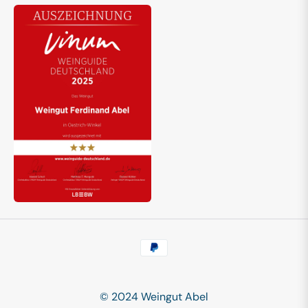
© 2024 Weingut Abel