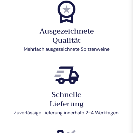
Ausgezeichnete
Qualität
Mehrfach ausgezeichnete Spitzenweine
Schnelle
Lieferung
Zuverlässige Lieferung innerhalb 2-4 Werktagen.