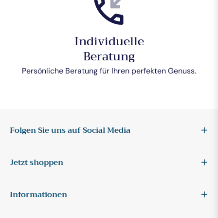
Individuelle
Beratung
Persönliche Beratung für Ihren perfekten Genuss.
Folgen Sie uns auf Social Media
Jetzt shoppen
Informationen