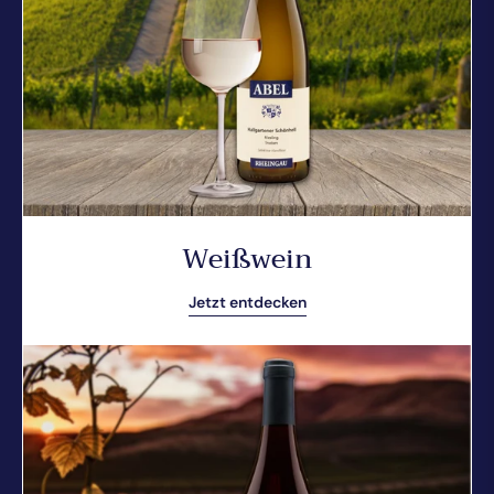
Weißwein
Jetzt entdecken