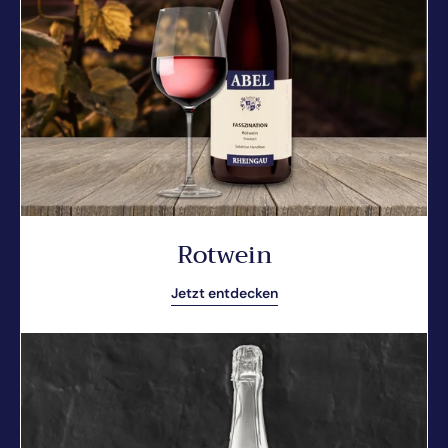
Rotwein
Jetzt entdecken