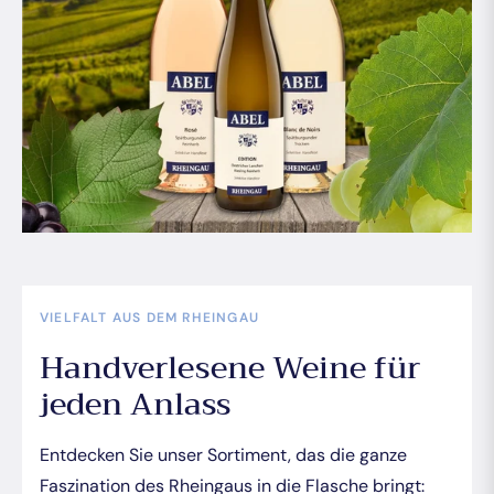
VIELFALT AUS DEM RHEINGAU
Handverlesene Weine für
jeden Anlass
Entdecken Sie unser Sortiment, das die ganze
Faszination des Rheingaus in die Flasche bringt: