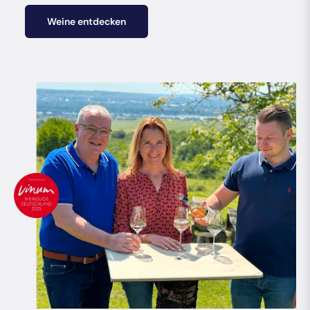
Weine entdecken