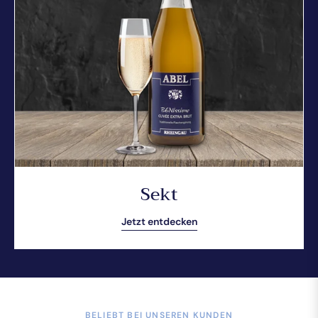
Sekt
Jetzt entdecken
BELIEBT BEI UNSEREN KUNDEN